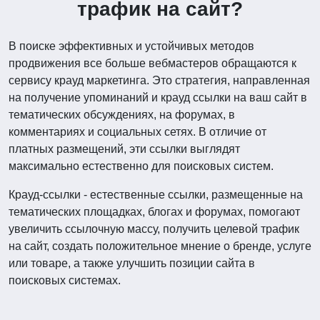
трафик на сайт?
В поиске эффективных и устойчивых методов
продвижения все больше вебмастеров обращаются к
сервису крауд маркетинга. Это стратегия, направленная
на получение упоминаний и крауд ссылки на ваш сайт в
тематических обсуждениях, на форумах, в
комментариях и социальных сетях. В отличие от
платных размещений, эти ссылки выглядят
максимально естественно для поисковых систем.
Крауд-ссылки - естественные ссылки, размещенные на
тематических площадках, блогах и форумах, помогают
увеличить ссылочную массу, получить целевой трафик
на сайт, создать положительное мнение о бренде, услуге
или товаре, а также улучшить позиции сайта в
поисковых системах.