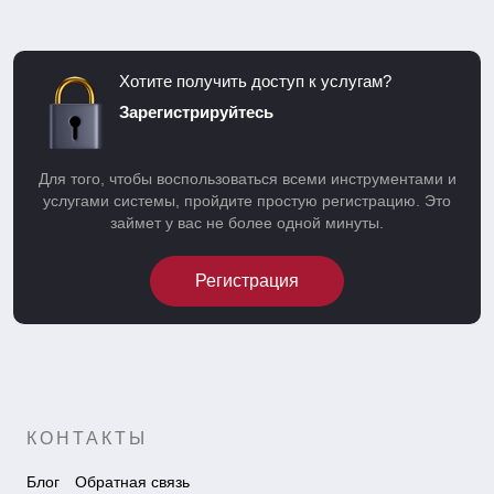
Хотите получить доступ к услугам?
Зарегистрируйтесь
Для того, чтобы воспользоваться всеми инструментами и
услугами системы, пройдите простую регистрацию. Это
займет у вас не более одной минуты.
Регистрация
КОНТАКТЫ
Блог
Обратная связь