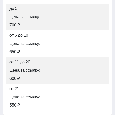
до 5
Цена за ссылку:
700 ₽
от 6 до 10
Цена за ссылку:
650 ₽
от 11 до 20
Цена за ссылку:
600 ₽
от 21
Цена за ссылку:
550 ₽