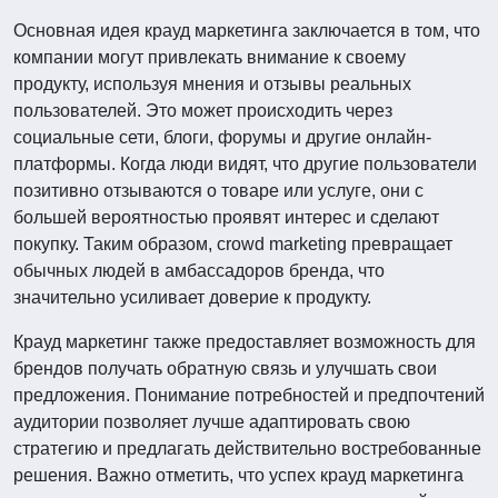
Основная идея крауд маркетинга заключается в том, что
компании могут привлекать внимание к своему
продукту, используя мнения и отзывы реальных
пользователей. Это может происходить через
социальные сети, блоги, форумы и другие онлайн-
платформы. Когда люди видят, что другие пользователи
позитивно отзываются о товаре или услуге, они с
большей вероятностью проявят интерес и сделают
покупку. Таким образом, crowd marketing превращает
обычных людей в амбассадоров бренда, что
значительно усиливает доверие к продукту.
Крауд маркетинг также предоставляет возможность для
брендов получать обратную связь и улучшать свои
предложения. Понимание потребностей и предпочтений
аудитории позволяет лучше адаптировать свою
стратегию и предлагать действительно востребованные
решения. Важно отметить, что успех крауд маркетинга