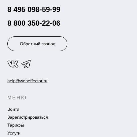
8 495 098-59-99
8 800 350-22-06
Обратный звонок
help@webeffector.ru
МЕНЮ
Войти
Зарегистрироваться
Тарифы
Услуги