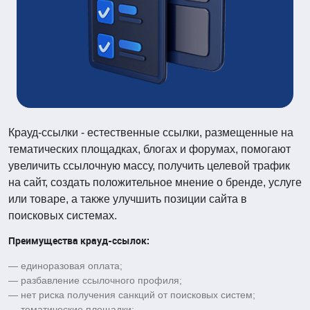
Крауд-ссылки - естественные ссылки, размещенные на
тематических площадках, блогах и форумах, помогают
увеличить ссылочную массу, получить целевой трафик
на сайт, создать положительное мнение о бренде, услуге
или товаре, а также улучшить позиции сайта в
поисковых системах.
Преимущества крауд-ссылок:
— единоразовая оплата;
— разбавление ссылочного профиля;
— нет риска получения санкций от поисковых систем;
— тематические площадки;