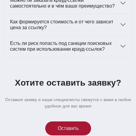
Можно ли заказать крауд-ссылки
самостоятельно и в чём ваше преимущество?
Как формируется стоимость и от чего зависит
цена за ссылку?
Есть ли риск попасть под санкции поисковых
систем при использовании крауд-ссылок?
Хотите оставить заявку?
Оставьте заявку и наши специалисты свяжутся с вами в любое
удобное для вас время
Оставить