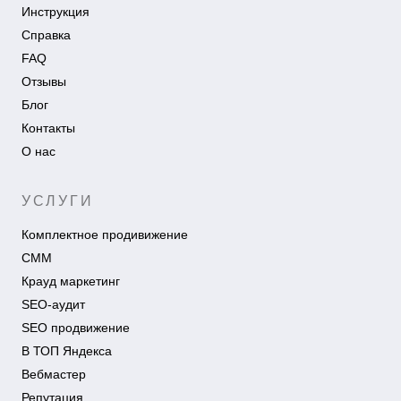
Инструкция
Справка
FAQ
Отзывы
Блог
Контакты
О нас
УСЛУГИ
Комплектное продивижение
СММ
Крауд маркетинг
SEO-аудит
SEO продвижение
В ТОП Яндекса
Вебмастер
Репутация