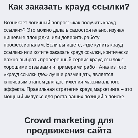
Как заказать крауд ссылки?
Возникает логичный вопрос: «как получить крауд
ссылки»? Это можно делать самостоятельно, изучая
нишевые площадки, или доверить работу
профессионалам. Если вы ищете, «где купить крауд
ссылки» или хотите заказать крауд ссылки, критически
важно выбрать проверенный сервис крауд ссылок с
хорошими отзывами и примерами работ. Анализ того,
«крауд ссылки где» лучше размещать, является
ключевым этапом для достижения максимального
эффекта. Правильная стратегия крауд маркетинга – это
мощный импульс для роста ваших позиций в поиске.
Crowd marketing для
продвижения сайта