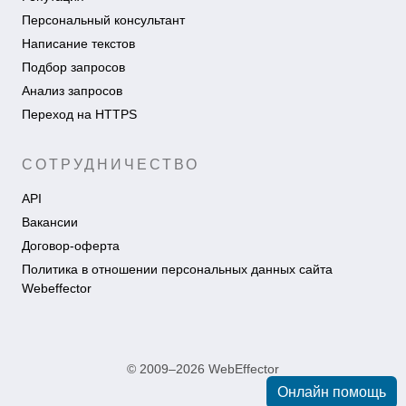
Персональный консультант
Написание текстов
Подбор запросов
Анализ запросов
Переход на HTTPS
СОТРУДНИЧЕСТВО
API
Вакансии
Договор-оферта
Политика в отношении персональных данных сайта
Webeffector
© 2009–2026 WebEffector
Онлайн помощь