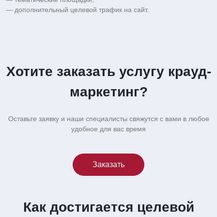
— дополнительный целевой трафик на сайт.
Хотите заказать услугу крауд-
маркетинг?
Оставьте заявку и наши специалисты свяжутся с вами в любое
удобное для вас время
Заказать
Как достигается целевой