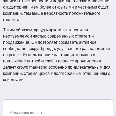
зависит от искренности и подлинности взаимодействия
с аудиторией. Чем более открытыми и честными будут
компании, тем выше вероятность положительного
отклика.
Таким образом, крауд маркетинг становится
неотъемлемой частью современных стратегий
продвижения. Он позволяет создавать активное
сообщество вокруг бренда, улучшая его расположение
на рынке. Использование настоящих отзывов и
вовлечение потребителей в процесс продвижения
делает crowd marketing особенно привлекательным для
компаний, стремящихся к долгосрочным отношениям с
клиентами.
Количество ссылок