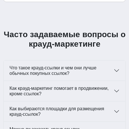
Часто задаваемые вопросы о
крауд-маркетинге
Что такое крауд-ссылки и чем они лучше
обычных покупных ссылок?
Как крауд-маркетинг помогает в продвижении,
кроме ссылок?
Как выбираются площадки для размещения
крауд-ссылок?