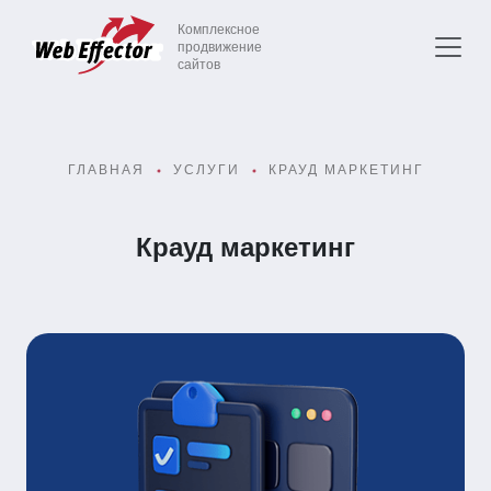
Комплексное
продвижение
сайтов
ГЛАВНАЯ
УСЛУГИ
КРАУД МАРКЕТИНГ
Крауд маркетинг